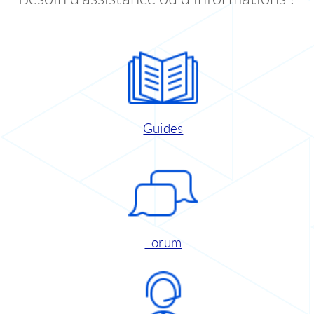
Guides
Forum